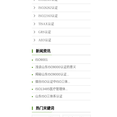
ISO26262认证
ISO22163认证
TISAX认证
GRS认证
AEO认证
新闻资讯
ISO9001
浅谈山东ISO9000认证的意义
揭秘山东ISO9000认证...
烟台ISO认证中ISO三体...
ISO13485医疗管理体...
山东ISO三体系认证
热门关键词