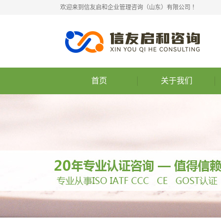
欢迎来到信友启和企业管理咨询（山东）有限公司 ！
首页
关于我们
公司简介
联系我们
组织架构
公司理念
营业执照
业务范围
权威认证