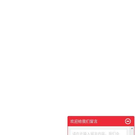
欢迎给我们留言
请在此输入留言内容，我们会