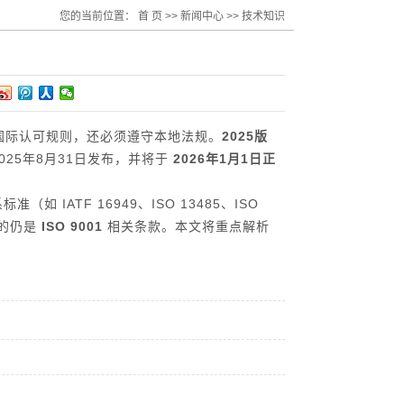
您的当前位置：
首 页
>>
新闻中心
>>
技术知识
国际认可规则，还必须遵守本地法规。
2025版
025年8月31日发布，并将于
2026年1月1日正
 IATF 16949、ISO 13485、ISO
直接的仍是
ISO 9001
相关条款。本文将重点解析