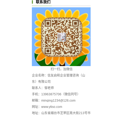
联系我们
扫一扫，加微信
企业名称：信友启和企业管理咨询（山
东）有限公司
联系人：邹老师
手机：13963875706（微信同号）
邮箱：minqing1234@126.com
网址：www.ytiso.com
地址：山东省烟台市芝罘区南大街213号市