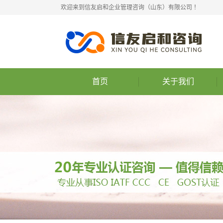
欢迎来到信友启和企业管理咨询（山东）有限公司 ！
首页
关于我们
公司简介
联系我们
组织架构
公司理念
营业执照
业务范围
权威认证