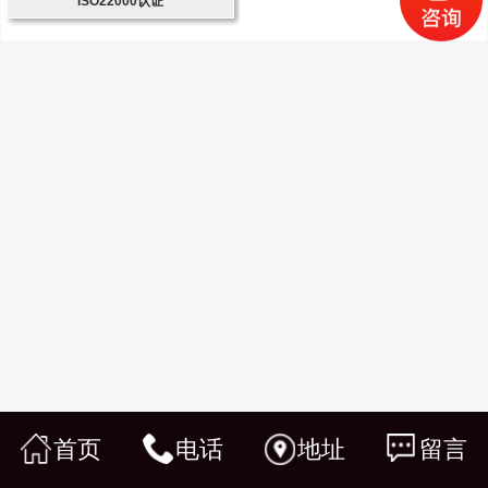
ISO22000认证
首页
电话
地址
留言