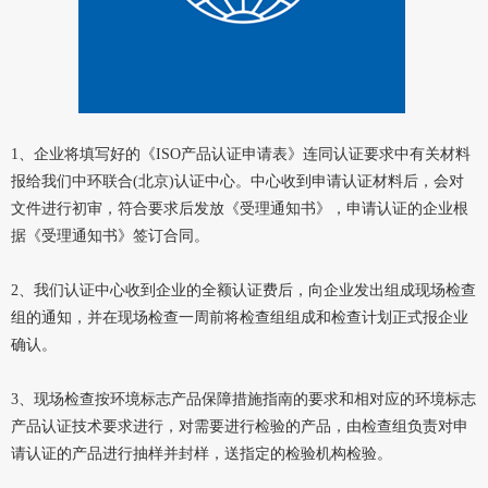
1、企业将填写好的《ISO产品认证申请表》连同认证要求中有关材料
报给我们中环联合(北京)认证中心。中心收到申请认证材料后，会对
文件进行初审，符合要求后发放《受理通知书》，申请认证的企业根
据《受理通知书》签订合同。
2、我们认证中心收到企业的全额认证费后，向企业发出组成现场检查
组的通知，并在现场检查一周前将检查组组成和检查计划正式报企业
确认。
3、现场检查按环境标志产品保障措施指南的要求和相对应的环境标志
产品认证技术要求进行，对需要进行检验的产品，由检查组负责对申
请认证的产品进行抽样并封样，送指定的检验机构检验。