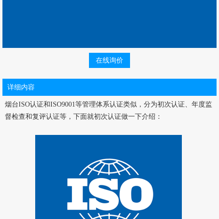
在线询价
详细内容
烟台ISO认证和ISO9001等管理体系认证类似，分为初次认证、年度监
督检查和复评认证等，下面就初次认证做一下介绍：