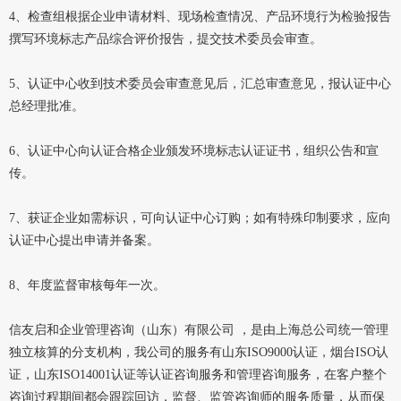
4、检查组根据企业申请材料、现场检查情况、产品环境行为检验报告
撰写环境标志产品综合评价报告，提交技术委员会审查。
5、认证中心收到技术委员会审查意见后，汇总审查意见，报认证中心
总经理批准。
6、认证中心向认证合格企业颁发环境标志认证证书，组织公告和宣
传。
7、获证企业如需标识，可向认证中心订购；如有特殊印制要求，应向
认证中心提出申请并备案。
8、年度监督审核每年一次。
信友启和企业管理咨询（山东）有限公司 ，是由上海总公司统一管理
独立核算的分支机构，我公司的服务有山东ISO9000认证，烟台ISO认
证，山东ISO14001认证等认证咨询服务和管理咨询服务，在客户整个
咨询过程期间都会跟踪回访，监督、监管咨询师的服务质量，从而保