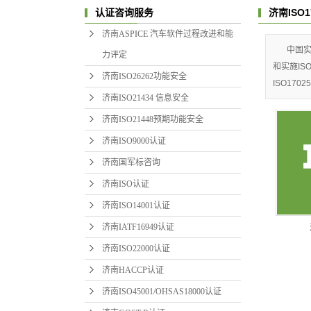
济南ISO1
认证咨询服务
济南ASPICE 汽车软件过程改进和能
中国实
力评定
和实施IS
济南ISO26262功能安全
ISO1
济南ISO21434 信息安全
济南ISO21448预期功能安全
济南ISO9000认证
I
济南国军标咨询
济南ISO认证
济南ISO14001认证
济南IATF16949认证
济南ISO22000认证
济南HACCP认证
济南ISO45001/OHSAS18000认证