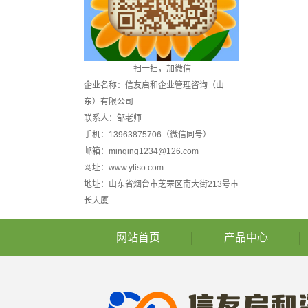
扫一扫，加微信
企业名称：信友启和企业管理咨询（山
东）有限公司
联系人：邹老师
手机：13963875706（微信同号）
邮箱：minqing1234@126.com
网址：www.ytiso.com
地址：山东省烟台市芝罘区南大街213号市
长大厦
网站首页
产品中心