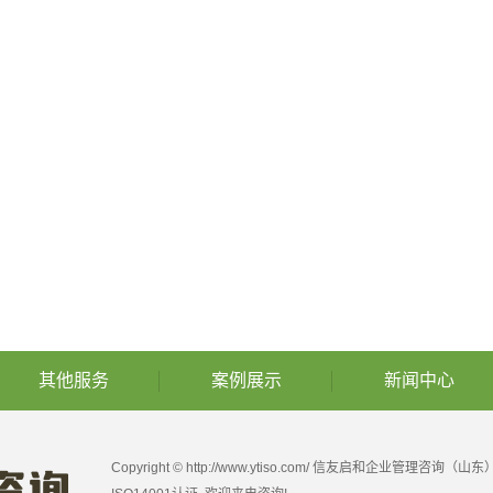
其他服务
案例展示
新闻中心
Copyright © http://www.ytiso.com/ 信友启和企业管理咨