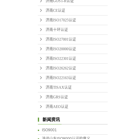
济南GOST-R认证
济南CE认证
济南ISO17025认证
济南十环认证
济南ISO27001认证
济南ISO20000认证
济南ISO22301认证
济南ISO26262认证
济南ISO22163认证
济南TISAX认证
济南GRS认证
济南AEO认证
新闻资讯
ISO9001
浅谈山东ISO9000认证的意义