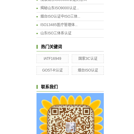
揭秘山东ISO9000认证...
烟台ISO认证中ISO三体...
ISO13485医疗管理体...
山东ISO三体系认证
热门关键词
IATF16949
国家3C认证
GOST-R认证
烟台ISO认证
联系我们